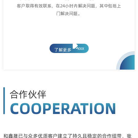
客户取得有效联系，在24小时内解决问题，其中包括上
门解决问题。
了解更多
合作伙伴
COOPERATION
和鑫晟已与众多优质客户建立了持久且稳定的合作纽带，我