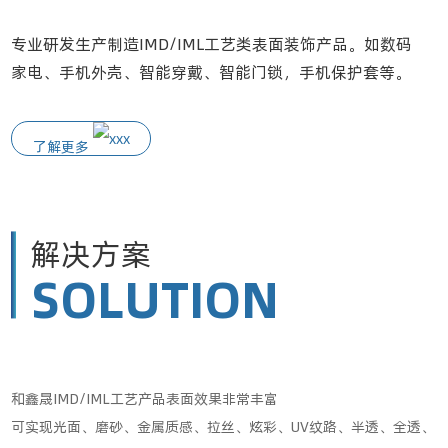
专业研发生产制造IMD/IML工艺类表面装饰产品。如数码
家电、手机外壳、智能穿戴、智能门锁，手机保护套等。
了解更多
解决方案
SOLUTION
和鑫晟IMD/IML工艺产品表面效果非常丰富
可实现光面、磨砂、金属质感、拉丝、炫彩、UV纹路、半透、全透、