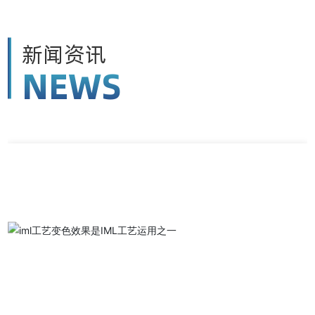
新闻资讯
NEWS