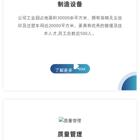
制造设备
公司工业园占地面积30000余平方米，拥有高精无尘丝
印及注塑车间近20000平方米，更具有优秀的管理及技
术人才,员工总数近500人。
了解更多
质量管理