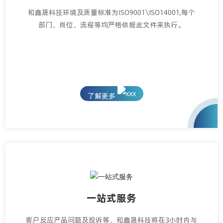
和鑫晟科技环境及质量标准为ISO9001\ISO14001,每个
部门、岗位、流程等均严格依据此文件来执行。
了解更多
一站式服务
客户反应产品问题及投诉等，和鑫晟科技将在3小时内与