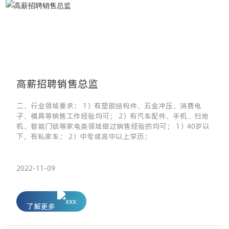
高薪招聘销售总监
二、行业领域要求： 1）有塑胶结构件、五金冲压、消费电
子、模具等销售工作经验均可； 2）有汽车配件、手机、扫地
机、智能门锁等家电类领域做过销售经验的均可； 1）40岁以
下，有私家车； 2）中专或高中以上学历；
2022-11-09
了解更多