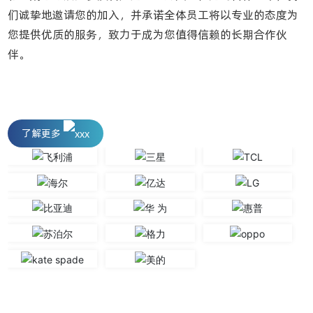
们诚挚地邀请您的加入，并承诺全体员工将以专业的态度为
您提供优质的服务，致力于成为您值得信赖的长期合作伙
伴。
了解更多