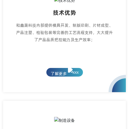
技术优势
和鑫晟科技内部提供模具开发、制版印刷、片材成型、
产品注塑、检验包装等完善的工艺流程支持，大大提升
了产品品质把控能力及生产效率；
了解更多