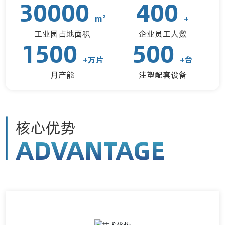
30000
400
m²
+
工业园占地面积
企业员工人数
1500
500
+万片
+台
月产能
注塑配套设备
核心优势
ADVANTAGE