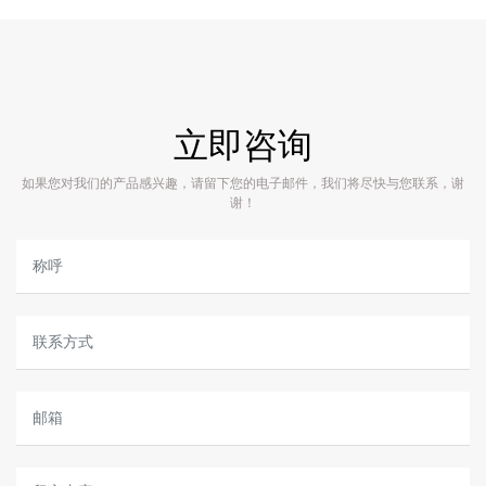
立即咨询
如果您对我们的产品感兴趣，请留下您的电子邮件，我们将尽快与您联系，谢
谢！