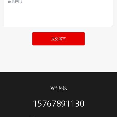
提交留言
咨询热线
15767891130