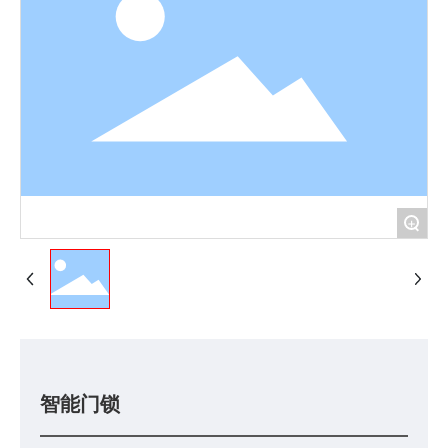
新闻资讯
联系我们
+
智能门锁