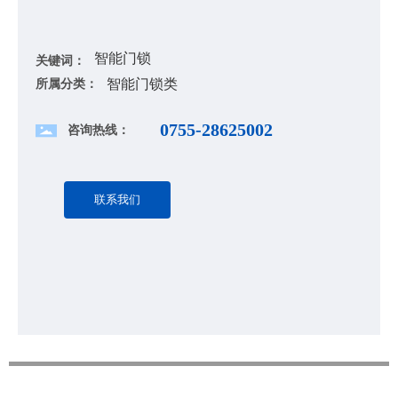
智能门锁
关键词：
智能门锁类
所属分类：
0755-28625002
咨询热线：
联系我们