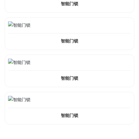
智能门锁
智能门锁
智能门锁
智能门锁