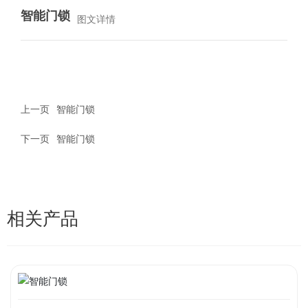
智能门锁
图文详情
上一页
智能门锁
下一页
智能门锁
相关产品