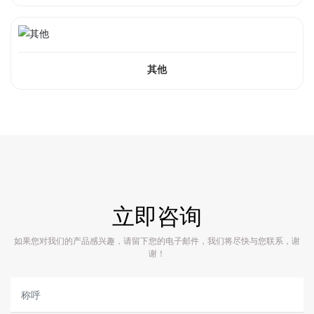
其他
立即咨询
如果您对我们的产品感兴趣，请留下您的电子邮件，我们将尽快与您联系，谢
谢！