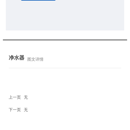
净水器
图文详情
上一页
无
下一页
无