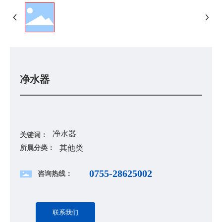
新闻资讯
联系我们
净水器
净水器
关键词：
其他类
所属分类：
0755-28625002
咨询热线：
联系我们