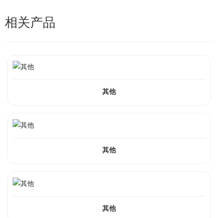
相关产品
其他
其他
其他