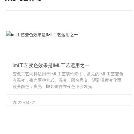
iml工艺变色效果是IML工艺运用之一
变色工艺同样适用于IML工艺装饰壳中，常见的IML工艺变色
有温变，夜光两种方式。温变，顾名思义，遇到温度变化而
改变颜色；夜光，即装饰件在夜色下会发光。
2022-04-21