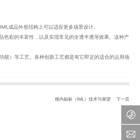
ML成品外形结构上可以适应更多场景设计。
产品色彩的丰富性，以及实现常见的全透半透等效果。这种产
电器功能）等工艺。各种创新工艺都是有它即定的适合的运用场
模内贴标（IML）技术与展望
下一页