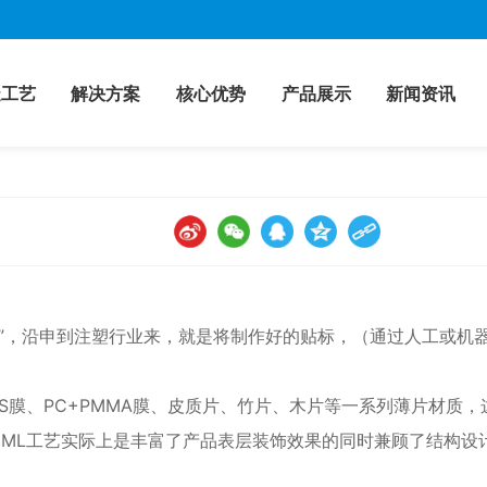
造工艺
解决方案
核心优势
产品展示
新闻资讯
在模具里贴标”，沿申到注塑行业来，就是将制作好的贴标，（通过人
S膜、PC+PMMA膜、皮质片、竹片、木片等一系列薄片材质
，IML工艺实际上是丰富了产品表层装饰效果的同时兼顾了结构